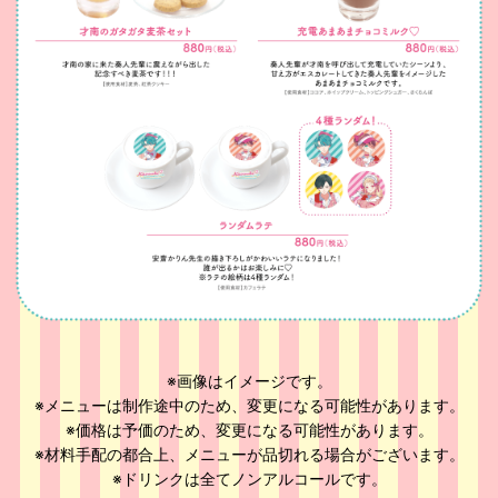
※画像はイメージです。
※メニューは制作途中のため、変更になる可能性があります。
※価格は予価のため、変更になる可能性があります。
※材料手配の都合上、メニューが品切れる場合がございます。
※ドリンクは全てノンアルコールです。